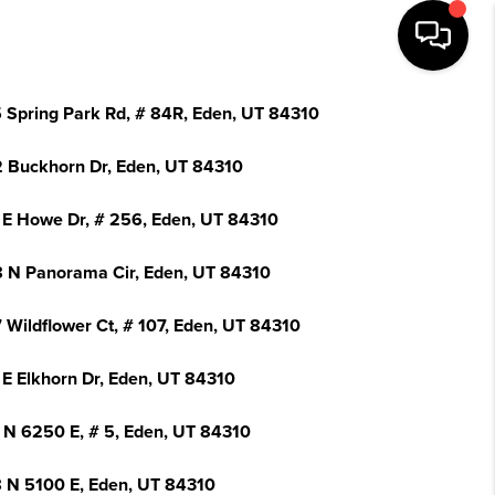
 Spring Park Rd, # 84R, Eden, UT 84310
 Buckhorn Dr, Eden, UT 84310
 E Howe Dr, # 256, Eden, UT 84310
 N Panorama Cir, Eden, UT 84310
 Wildflower Ct, # 107, Eden, UT 84310
 E Elkhorn Dr, Eden, UT 84310
 N 6250 E, # 5, Eden, UT 84310
 N 5100 E, Eden, UT 84310