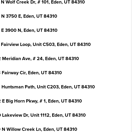
 N Wolf Creek Dr, # 101, Eden, UT 84310
 N 3750 E, Eden, UT 84310
 E 3900 N, Eden, UT 84310
 Fairview Loop, Unit C503, Eden, UT 84310
 Meridian Ave, # 24, Eden, UT 84310
 Fairway Cir, Eden, UT 84310
 Huntsman Path, Unit C203, Eden, UT 84310
 E Big Horn Pkwy, # 1, Eden, UT 84310
 Lakeview Dr, Unit 1112, Eden, UT 84310
 N Willow Creek Ln, Eden, UT 84310