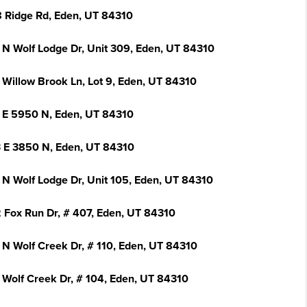
 Ridge Rd, Eden, UT 84310
 N Wolf Lodge Dr, Unit 309, Eden, UT 84310
 Willow Brook Ln, Lot 9, Eden, UT 84310
 E 5950 N, Eden, UT 84310
 E 3850 N, Eden, UT 84310
 N Wolf Lodge Dr, Unit 105, Eden, UT 84310
 Fox Run Dr, # 407, Eden, UT 84310
 N Wolf Creek Dr, # 110, Eden, UT 84310
 Wolf Creek Dr, # 104, Eden, UT 84310