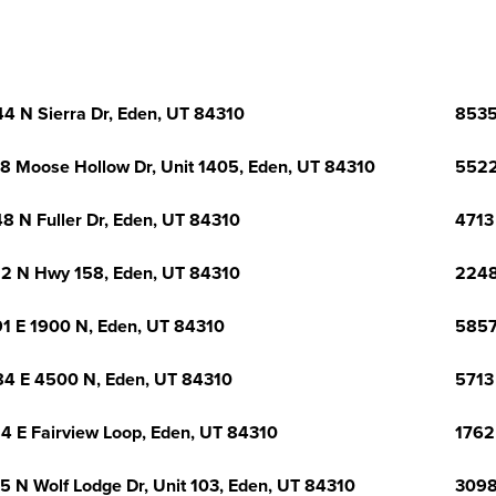
4 N Sierra Dr, Eden, UT 84310
8535
8 Moose Hollow Dr, Unit 1405, Eden, UT 84310
5522
8 N Fuller Dr, Eden, UT 84310
4713
2 N Hwy 158, Eden, UT 84310
2248
1 E 1900 N, Eden, UT 84310
5857
4 E 4500 N, Eden, UT 84310
5713
4 E Fairview Loop, Eden, UT 84310
1762
5 N Wolf Lodge Dr, Unit 103, Eden, UT 84310
3098