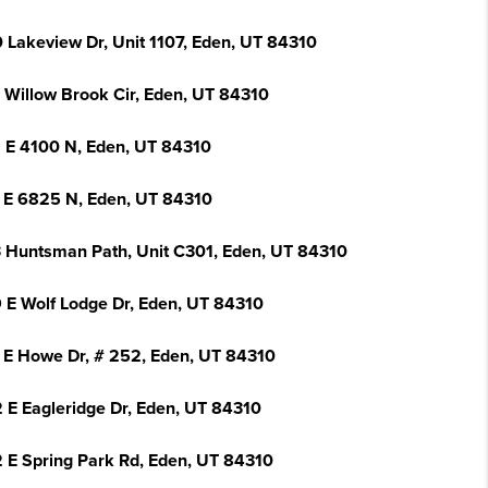
 Lakeview Dr, Unit 1107, Eden, UT 84310
 Willow Brook Cir, Eden, UT 84310
 E 4100 N, Eden, UT 84310
 E 6825 N, Eden, UT 84310
 Huntsman Path, Unit C301, Eden, UT 84310
 E Wolf Lodge Dr, Eden, UT 84310
 E Howe Dr, # 252, Eden, UT 84310
 E Eagleridge Dr, Eden, UT 84310
 E Spring Park Rd, Eden, UT 84310