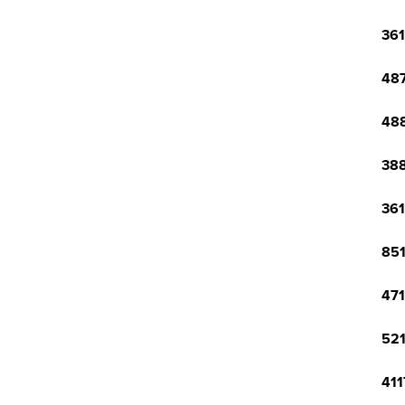
361
487
488
388
361
851
471
521
411