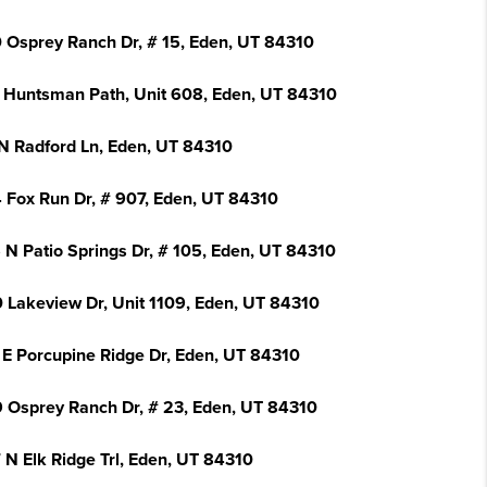
 Osprey Ranch Dr, # 15, Eden, UT 84310
 Huntsman Path, Unit 608, Eden, UT 84310
N Radford Ln, Eden, UT 84310
 Fox Run Dr, # 907, Eden, UT 84310
 N Patio Springs Dr, # 105, Eden, UT 84310
 Lakeview Dr, Unit 1109, Eden, UT 84310
 E Porcupine Ridge Dr, Eden, UT 84310
 Osprey Ranch Dr, # 23, Eden, UT 84310
 N Elk Ridge Trl, Eden, UT 84310