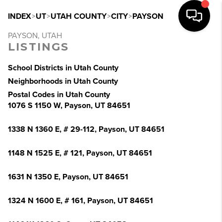
INDEX
>
UT
>
UTAH COUNTY
>
CITY
>
PAYSON
PAYSON, UTAH
LISTINGS
School Districts in Utah County
Neighborhoods in Utah County
Postal Codes in Utah County
1076 S 1150 W, Payson, UT 84651
1338 N 1360 E, # 29-112, Payson, UT 84651
1148 N 1525 E, # 121, Payson, UT 84651
1631 N 1350 E, Payson, UT 84651
1324 N 1600 E, # 161, Payson, UT 84651