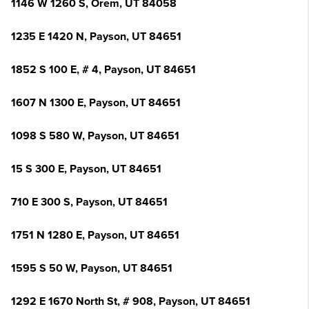
1146 W 1260 S, Orem, UT 84058
1235 E 1420 N, Payson, UT 84651
1852 S 100 E, # 4, Payson, UT 84651
1607 N 1300 E, Payson, UT 84651
1098 S 580 W, Payson, UT 84651
15 S 300 E, Payson, UT 84651
710 E 300 S, Payson, UT 84651
1751 N 1280 E, Payson, UT 84651
1595 S 50 W, Payson, UT 84651
1292 E 1670 North St, # 908, Payson, UT 84651