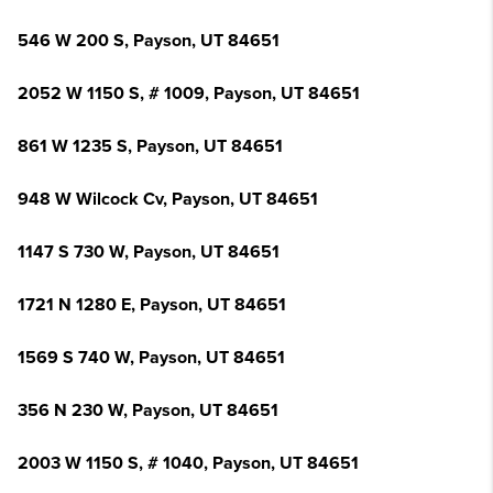
546 W 200 S, Payson, UT 84651
2052 W 1150 S, # 1009, Payson, UT 84651
861 W 1235 S, Payson, UT 84651
948 W Wilcock Cv, Payson, UT 84651
1147 S 730 W, Payson, UT 84651
1721 N 1280 E, Payson, UT 84651
1569 S 740 W, Payson, UT 84651
356 N 230 W, Payson, UT 84651
2003 W 1150 S, # 1040, Payson, UT 84651