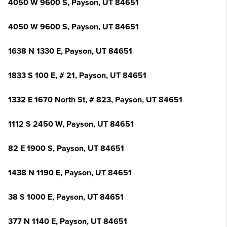
4050 W 9600 S, Payson, UT 84651
4050 W 9600 S, Payson, UT 84651
1638 N 1330 E, Payson, UT 84651
1833 S 100 E, # 21, Payson, UT 84651
1332 E 1670 North St, # 823, Payson, UT 84651
1112 S 2450 W, Payson, UT 84651
82 E 1900 S, Payson, UT 84651
1438 N 1190 E, Payson, UT 84651
38 S 1000 E, Payson, UT 84651
377 N 1140 E, Payson, UT 84651